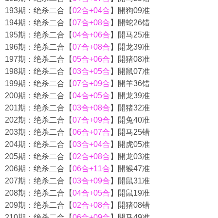
193期：绝杀二合【
02合+04合
】開狗09准
194期：绝杀二合【
07合+08合
】開蛇26错
195期：绝杀二合【
04合+06合
】開马25准
196期：绝杀二合【
07合+08合
】開龙39准
197期：绝杀二合【
05合+06合
】開猪08准
198期：绝杀二合【
03合+05合
】開鼠07准
199期：绝杀二合【
07合+09合
】開羊36错
200期：绝杀二合【
04合+05合
】開龙39准
201期：绝杀二合【
03合+08合
】開猪32准
202期：绝杀二合【
07合+09合
】開兔40准
203期：绝杀二合【
06合+07合
】開马25错
204期：绝杀二合【
03合+04合
】開虎05准
205期：绝杀二合【
02合+08合
】開龙03准
206期：绝杀二合【
06合+11合
】開猴47准
207期：绝杀二合【
03合+09合
】開鼠31准
208期：绝杀二合【
04合+05合
】開鼠19准
209期：绝杀二合【
02合+08合
】開猪08错
210期：绝杀二合【
06合+09合
】開马49准