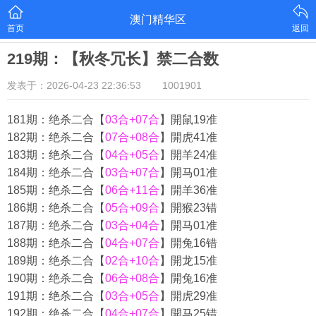
澳门精华区
首页
返回
219期：【秋冬冗长】禁二合数
发表于：2026-04-23 22:36:53
1001901
181期：绝杀二合【
03合+07合
】開鼠19准
182期：绝杀二合【
07合+08合
】開虎41准
183期：绝杀二合【
04合+05合
】開羊24准
184期：绝杀二合【
03合+07合
】開马01准
185期：绝杀二合【
06合+11合
】開羊36准
186期：绝杀二合【
05合+09合
】開猴23错
187期：绝杀二合【
03合+04合
】開马01准
188期：绝杀二合【
04合+07合
】開兔16错
189期：绝杀二合【
02合+10合
】開龙15准
190期：绝杀二合【
06合+08合
】開兔16准
191期：绝杀二合【
03合+05合
】開虎29准
192期：绝杀二合【
04合+07合
】開马25错