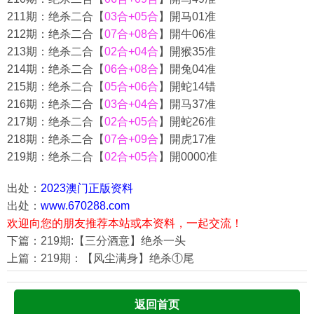
211期：绝杀二合【
03合+05合
】開马01准
212期：绝杀二合【
07合+08合
】開牛06准
213期：绝杀二合【
02合+04合
】開猴35准
214期：绝杀二合【
06合+08合
】開兔04准
215期：绝杀二合【
05合+06合
】開蛇14错
216期：绝杀二合【
03合+04合
】開马37准
217期：绝杀二合【
02合+05合
】開蛇26准
218期：绝杀二合【
07合+09合
】開虎17准
219期：绝杀二合【
02合+05合
】開0000准
出处：
2023澳门正版资料
出处：
www.670288.com
欢迎向您的朋友推荐本站或本资料，一起交流！
下篇：219期:【三分酒意】绝杀一头
上篇：219期：【风尘满身】绝杀①尾
返回首页