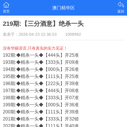
澳门精华区
首页
返回
219期:【三分酒意】绝杀一头
发表于：2026-04-23 22:36:53
1008992
没有华丽语言,只有真实的实力见证！
192期:◆精杀一头◆【444头】开25准
193期:◆精杀一头◆【333头】开09准
194期:◆精杀一头◆【000头】开26准
195期:◆精杀一头◆【111头】开25准
196期:◆精杀一头◆【222头】开39准
197期:◆精杀一头◆【444头】开08准
198期:◆精杀一头◆【333头】开07准
199期:◆精杀一头◆【000头】开36准
200期:◆精杀一头◆【111头】开39准
201期:◆精杀一头◆【333头】开32错
202期:◆精杀一头◆【111头】开40准