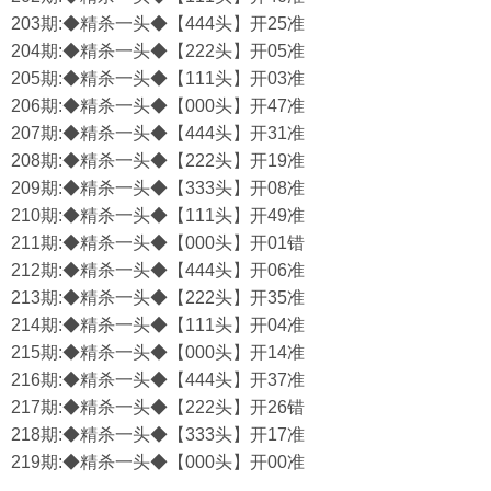
203期:◆精杀一头◆【444头】开25准
204期:◆精杀一头◆【222头】开05准
205期:◆精杀一头◆【111头】开03准
206期:◆精杀一头◆【000头】开47准
207期:◆精杀一头◆【444头】开31准
208期:◆精杀一头◆【222头】开19准
209期:◆精杀一头◆【333头】开08准
210期:◆精杀一头◆【111头】开49准
211期:◆精杀一头◆【000头】开01错
212期:◆精杀一头◆【444头】开06准
213期:◆精杀一头◆【222头】开35准
214期:◆精杀一头◆【111头】开04准
215期:◆精杀一头◆【000头】开14准
216期:◆精杀一头◆【444头】开37准
217期:◆精杀一头◆【222头】开26错
218期:◆精杀一头◆【333头】开17准
219期:◆精杀一头◆【000头】开00准