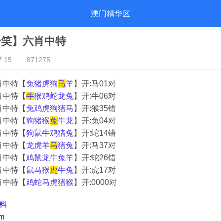
澳门精华区
一笑】六肖中特
:15
871275
肖中特【
兔猪虎狗
马
羊
】开:马01对
肖中特【
牛
猴鸡蛇龙兔
】开:牛06对
肖中特【
兔鸡虎狗猪马
】开:猴35错
肖中特【
狗猪猴
兔
牛龙
】开:兔04对
肖中特【
狗鼠牛鸡猪兔
】开:蛇14错
肖中特【
龙虎羊
马
猪兔
】开:马37对
肖中特【
鸡鼠龙牛兔羊
】开:蛇26错
肖中特【
鼠马猴
虎
牛兔
】开:虎17对
肖中特【
鸡蛇马虎猪猴
】开:0000对
资料
m