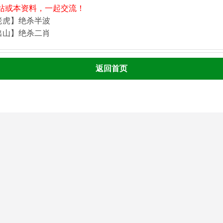
站或本资料，一起交流！
老虎】绝杀半波
出山】绝杀二肖
返回首页