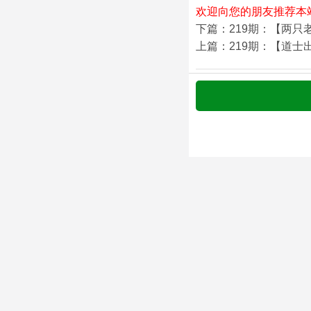
欢迎向您的朋友推荐本
下篇：219期：【两只
上篇：219期：【道士