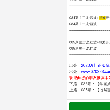
====================
084期主二波:蓝波+
绿波
开
084期主一波:蓝波
====================
085期主二波:红波+绿波开:
085期主一波:
红
波
====================
出处：
2023澳门正版
出处：
www.670288.co
欢迎向您的朋友推荐本
下篇：086期：【学园
上篇：085期：【淡然