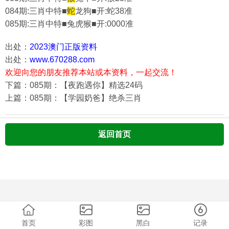
084期:三肖中特■
蛇
龙狗
■开:蛇38准
085期:三肖中特■兔虎猴
■开:0000准
出处：
2023澳门正版资料
出处：
www.670288.com
欢迎向您的朋友推荐本站或本资料，一起交流！
下篇：085期：【夜跑遇你】精选24码
上篇：085期：【学园奶爸】绝杀三肖
返回首页
首页
彩图
黑白
记录