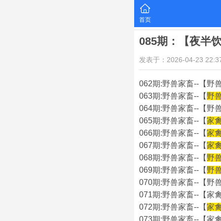
首页
085期：【夜半
发表于：2026-04-23 22:37
062
期:野兽家畜--【野
063
期:野兽家畜--【
野
064
期:野兽家畜--【野兽
065
期:野兽家畜--【
家
066期:野兽家畜--【
家
067期:野兽家畜--【
家
068期:野兽家畜--【
野
069期:野兽家畜--【
野
070期:野兽家畜--【野兽
071期:野兽家畜--【家禽
072期:野兽家畜--【
家
073期:野兽家畜--【家禽