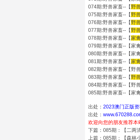
074期:野兽家畜--【
野
075期:野兽家畜--【
野
076期:野兽家畜--【
野
077期:野兽家畜--【
野
078期:野兽家畜--【
家
079期:野兽家畜--【家禽
080期:野兽家畜--【家禽
081期:野兽家畜--【
家
082期:野兽家畜--【野兽
083期:野兽家畜--【
野
084期:野兽家畜--【野兽
085期:野兽家畜--【家
出处：
2023澳门正版
出处：
www.670288.co
欢迎向您的朋友推荐本
下篇：085期：【二两
上篇：085期：【森林