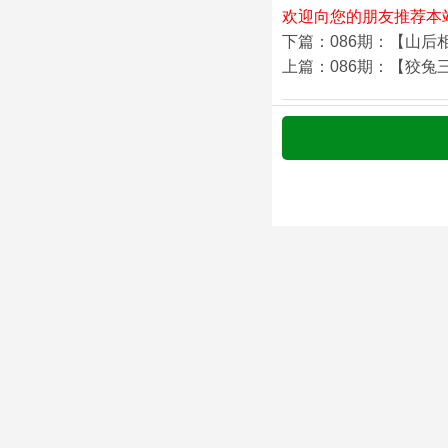
欢迎向您的朋友推荐本
下篇：086期：【山后
上篇：086期：【狡兔