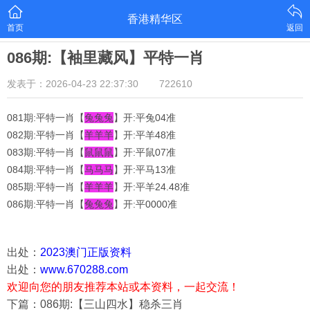
香港精华区
首页
返回
086期:【袖里藏风】平特一肖
发表于：2026-04-23 22:37:30
722610
081期:平特一肖【
兔兔兔
】开:平兔04准
082期:平特一肖【
羊羊羊
】开:平羊48准
083期:平特一肖【
鼠鼠鼠
】开:平鼠07准
084期:平特一肖【
马马马
】开:平马13准
085期:平特一肖【
羊羊羊
】开:平羊24.48准
086期:平特一肖【
兔兔兔
】开:平0000准
出处：
2023澳门正版资料
出处：
www.670288.com
欢迎向您的朋友推荐本站或本资料，一起交流！
下篇：086期:【三山四水】稳杀三肖