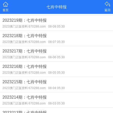
七肖中特报
首页
返回
2023219期：七肖中特报
2023澳门正版资料 670288.com
08-08 05:30
2023218期：七肖中特报
2023澳门正版资料 670288.com
08-07 05:30
2023217期：七肖中特报
2023澳门正版资料 670288.com
08-06 05:30
2023216期：七肖中特报
2023澳门正版资料 670288.com
08-05 05:30
2023215期：七肖中特报
2023澳门正版资料 670288.com
08-04 05:30
2023214期：七肖中特报
2023澳门正版资料 670288.com
08-03 05:30
2023213期：七肖中特报