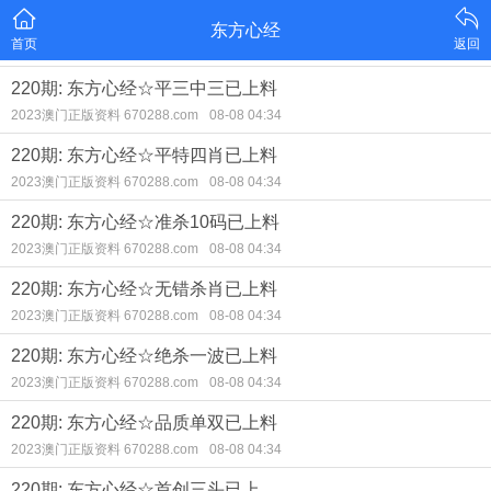
东方心经
首页
返回
220期: 东方心经☆平三中三已上料
2023澳门正版资料 670288.com
08-08 04:34
220期: 东方心经☆平特四肖已上料
2023澳门正版资料 670288.com
08-08 04:34
220期: 东方心经☆准杀10码已上料
2023澳门正版资料 670288.com
08-08 04:34
220期: 东方心经☆无错杀肖已上料
2023澳门正版资料 670288.com
08-08 04:34
220期: 东方心经☆绝杀一波已上料
2023澳门正版资料 670288.com
08-08 04:34
220期: 东方心经☆品质单双已上料
2023澳门正版资料 670288.com
08-08 04:34
220期: 东方心经☆首创三头已上