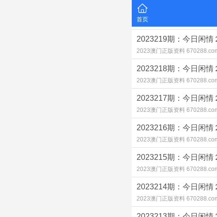
首页
2023219期：今日闲情
2023澳门正版资料 670288.co
2023218期：今日闲情
2023澳门正版资料 670288.co
2023217期：今日闲情
2023澳门正版资料 670288.co
2023216期：今日闲情
2023澳门正版资料 670288.co
2023215期：今日闲情
2023澳门正版资料 670288.co
2023214期：今日闲情
2023澳门正版资料 670288.co
2023213期：今日闲情