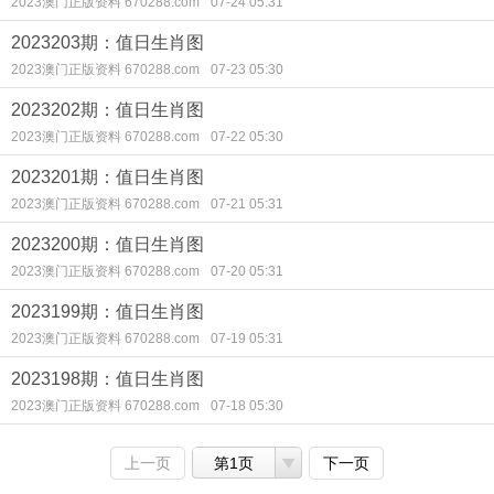
2023澳门正版资料 670288.com
07-24 05:31
2023203期：值日生肖图
2023澳门正版资料 670288.com
07-23 05:30
2023202期：值日生肖图
2023澳门正版资料 670288.com
07-22 05:30
2023201期：值日生肖图
2023澳门正版资料 670288.com
07-21 05:31
2023200期：值日生肖图
2023澳门正版资料 670288.com
07-20 05:31
2023199期：值日生肖图
2023澳门正版资料 670288.com
07-19 05:31
2023198期：值日生肖图
2023澳门正版资料 670288.com
07-18 05:30
上一页
第1页
下一页