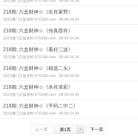
2023澳门正版资料 670288.com
08-06 04:34
218期: 六盒财神☆《生肖家野》
2023澳门正版资料 670288.com
08-06 04:34
218期: 六盒财神☆《传真⑧肖》
2023澳门正版资料 670288.com
08-06 04:34
218期: 六盒财神☆《看好二波》
2023澳门正版资料 670288.com
08-06 04:34
218期: 六盒财神☆《精选二头》
2023澳门正版资料 670288.com
08-06 04:34
218期: 六盒财神☆《杀肖准彩》
2023澳门正版资料 670288.com
08-06 04:34
218期: 六盒财神☆《平码二中二》
2023澳门正版资料 670288.com
08-06 04:34
上一页
第1页
下一页