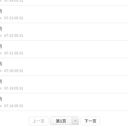
m
07-24 05:31
肖
m
07-23 05:31
肖
m
07-22 05:31
肖
m
07-21 05:31
肖
m
07-20 05:31
肖
m
07-19 05:31
肖
m
07-18 05:31
上一页
第1页
下一页