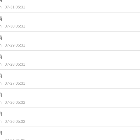
m
07-31 05:31
肖
m
07-30 05:31
肖
m
07-29 05:31
肖
m
07-28 05:31
肖
m
07-27 05:31
肖
m
07-26 05:32
肖
m
07-26 05:32
肖