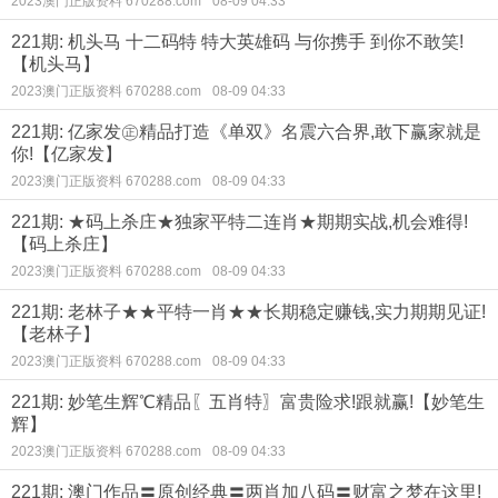
2023澳门正版资料 670288.com
08-09 04:33
221期: 机头马 十二码特 特大英雄码 与你携手 到你不敢笑!
【机头马】
2023澳门正版资料 670288.com
08-09 04:33
221期: 亿家发㊣精品打造《单双》名震六合界,敢下赢家就是
你!【亿家发】
2023澳门正版资料 670288.com
08-09 04:33
221期: ★码上杀庄★独家平特二连肖★期期实战,机会难得!
【码上杀庄】
2023澳门正版资料 670288.com
08-09 04:33
221期: 老林子★★平特一肖★★长期稳定赚钱,实力期期见证!
【老林子】
2023澳门正版资料 670288.com
08-09 04:33
221期: 妙笔生辉℃精品〖五肖特〗富贵险求!跟就赢!【妙笔生
辉】
2023澳门正版资料 670288.com
08-09 04:33
221期: 澳门作品〓原创经典〓两肖加八码〓财富之梦在这里!