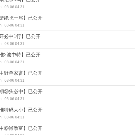
m
08-06 04:31
【无错绝吃一尾】已公开
m
08-06 04:31
公开必中1行】已公开
m
08-06 04:31
精准2波中特】已公开
m
08-06 04:31
【必中野兽家畜】已公开
m
08-06 04:31
【期期③头必中】已公开
m
08-06 04:31
【奇准特码大小】已公开
m
08-06 04:31
【稳中⑥肖致富】已公开