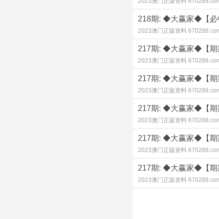
2023澳门正版资料 670288.co
218期: ◆大赢家◆
2023澳门正版资料 670288.co
217期: ◆大赢家◆
2023澳门正版资料 670288.co
217期: ◆大赢家◆
2023澳门正版资料 670288.co
217期: ◆大赢家◆
2023澳门正版资料 670288.co
217期: ◆大赢家◆
2023澳门正版资料 670288.co
217期: ◆大赢家◆
2023澳门正版资料 670288.co