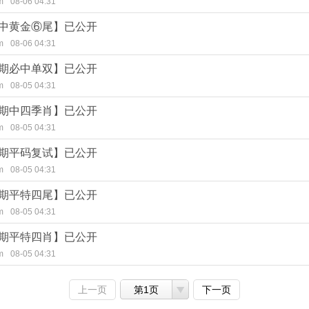
m
08-06 04:31
【必中黄金⑥尾】已公开
m
08-06 04:31
【期期必中单双】已公开
m
08-05 04:31
【期期中四季肖】已公开
m
08-05 04:31
【期期平码复试】已公开
m
08-05 04:31
【期期平特四尾】已公开
m
08-05 04:31
【期期平特四肖】已公开
m
08-05 04:31
上一页
第1页
下一页