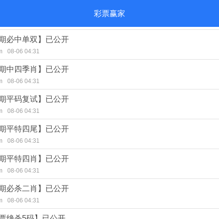
彩票赢家
【期期必中单双】已公开
m
08-06 04:31
【期期中四季肖】已公开
m
08-06 04:31
【期期平码复试】已公开
m
08-06 04:31
【期期平特四尾】已公开
m
08-06 04:31
【期期平特四肖】已公开
m
08-06 04:31
【期期必杀二肖】已公开
m
08-06 04:31
彩票绝杀5码】已公开