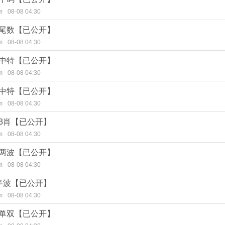
m
08-08 04:30
中尾数【已公开】
m
08-08 04:30
头中特【已公开】
m
08-08 04:30
行中特【已公开】
m
08-08 04:30
杀3肖【已公开】
m
08-08 04:30
中两波【已公开】
m
08-08 04:30
个半波【已公开】
m
08-08 04:30
数单双【已公开】