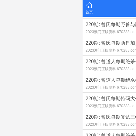
首页
220期: 曾氏每期野兽
2023澳门正版资料 670288.co
220期: 曾氏每期两肖
2023澳门正版资料 670288.co
220期: 曾道人每期绝
2023澳门正版资料 670288.co
220期: 曾道人每期绝
2023澳门正版资料 670288.co
220期: 曾氏每期特码
2023澳门正版资料 670288.co
220期: 曾氏每期复试
2023澳门正版资料 670288.co
220期: 曾道人每期绝