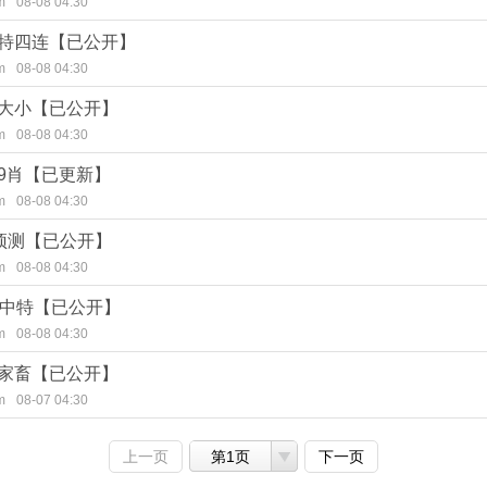
m
08-08 04:30
平特特四连【已公开】
m
08-08 04:30
码大小【已公开】
m
08-08 04:30
中9肖【已更新】
m
08-08 04:30
--预测【已公开】
m
08-08 04:30
0码中特【已公开】
m
08-08 04:30
与家畜【已公开】
m
08-07 04:30
上一页
第1页
下一页