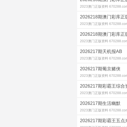
2023澳门正版资料 670288.co
2026218期澳门彩库正
2023澳门正版资料 670288.co
2026218期澳门彩库正
2023澳门正版资料 670288.co
2026217期天机报AB
2023澳门正版资料 670288.co
2026217期葡京赌侠
2023澳门正版资料 670288.co
2026217期彩霸王综
2023澳门正版资料 670288.co
2026217期生活幽默
2023澳门正版资料 670288.co
2026217期彩霸王五点