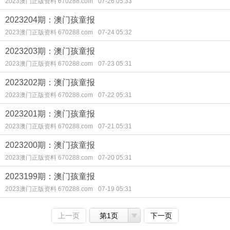
2023澳门正版资料 670288.com
07-26 05:33
2023204期：澳门孩童报
2023澳门正版资料 670288.com
07-24 05:32
2023203期：澳门孩童报
2023澳门正版资料 670288.com
07-23 05:31
2023202期：澳门孩童报
2023澳门正版资料 670288.com
07-22 05:31
2023201期：澳门孩童报
2023澳门正版资料 670288.com
07-21 05:31
2023200期：澳门孩童报
2023澳门正版资料 670288.com
07-20 05:31
2023199期：澳门孩童报
2023澳门正版资料 670288.com
07-19 05:31
上一页
第1页
下一页