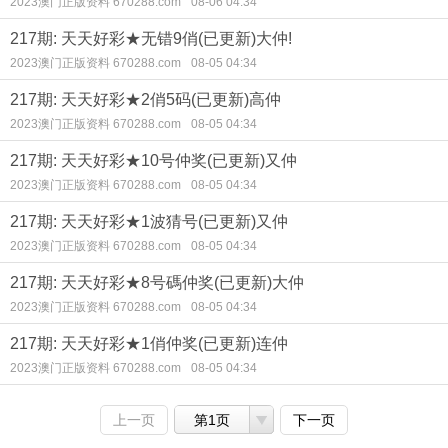
2023澳门正版资料 670288.com
08-06 04:34
217期: 天天好彩★无错9俏(已更新)大仲!
2023澳门正版资料 670288.com
08-05 04:34
217期: 天天好彩★2俏5码(已更新)高仲
2023澳门正版资料 670288.com
08-05 04:34
217期: 天天好彩★10号仲奖(已更新)又仲
2023澳门正版资料 670288.com
08-05 04:34
217期: 天天好彩★1波猜号(已更新)又仲
2023澳门正版资料 670288.com
08-05 04:34
217期: 天天好彩★8号碼仲奖(已更新)大仲
2023澳门正版资料 670288.com
08-05 04:34
217期: 天天好彩★1俏仲奖(已更新)连仲
2023澳门正版资料 670288.com
08-05 04:34
上一页
第1页
下一页