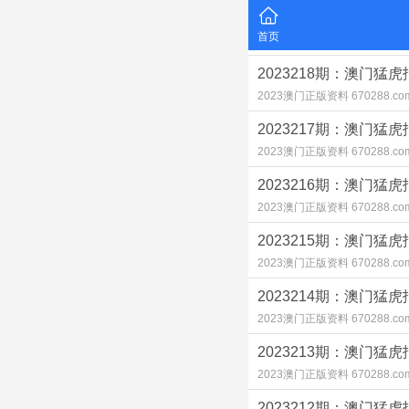
首页
2023218期：澳门猛虎
2023澳门正版资料 670288.co
2023217期：澳门猛虎
2023澳门正版资料 670288.co
2023216期：澳门猛虎
2023澳门正版资料 670288.co
2023215期：澳门猛虎
2023澳门正版资料 670288.co
2023214期：澳门猛虎
2023澳门正版资料 670288.co
2023213期：澳门猛虎
2023澳门正版资料 670288.co
2023212期：澳门猛虎