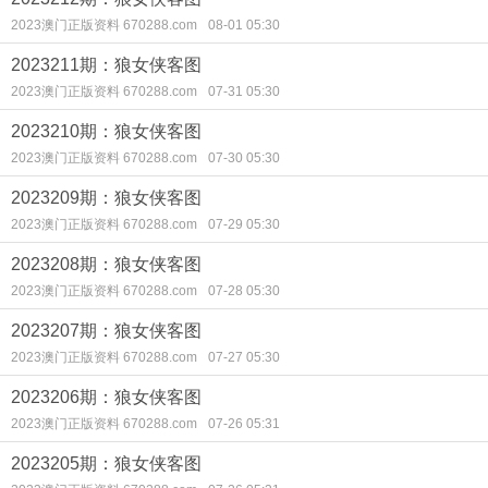
2023澳门正版资料 670288.com
08-01 05:30
2023211期：狼女侠客图
2023澳门正版资料 670288.com
07-31 05:30
2023210期：狼女侠客图
2023澳门正版资料 670288.com
07-30 05:30
2023209期：狼女侠客图
2023澳门正版资料 670288.com
07-29 05:30
2023208期：狼女侠客图
2023澳门正版资料 670288.com
07-28 05:30
2023207期：狼女侠客图
2023澳门正版资料 670288.com
07-27 05:30
2023206期：狼女侠客图
2023澳门正版资料 670288.com
07-26 05:31
2023205期：狼女侠客图