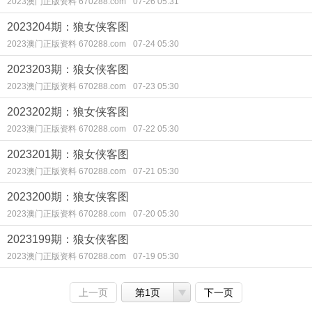
2023澳门正版资料 670288.com
07-26 05:31
2023204期：狼女侠客图
2023澳门正版资料 670288.com
07-24 05:30
2023203期：狼女侠客图
2023澳门正版资料 670288.com
07-23 05:30
2023202期：狼女侠客图
2023澳门正版资料 670288.com
07-22 05:30
2023201期：狼女侠客图
2023澳门正版资料 670288.com
07-21 05:30
2023200期：狼女侠客图
2023澳门正版资料 670288.com
07-20 05:30
2023199期：狼女侠客图
2023澳门正版资料 670288.com
07-19 05:30
上一页
第1页
下一页