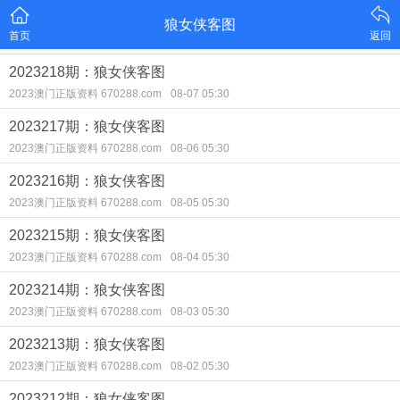
狼女侠客图
首页
返回
2023218期：狼女侠客图
2023澳门正版资料 670288.com
08-07 05:30
2023217期：狼女侠客图
2023澳门正版资料 670288.com
08-06 05:30
2023216期：狼女侠客图
2023澳门正版资料 670288.com
08-05 05:30
2023215期：狼女侠客图
2023澳门正版资料 670288.com
08-04 05:30
2023214期：狼女侠客图
2023澳门正版资料 670288.com
08-03 05:30
2023213期：狼女侠客图
2023澳门正版资料 670288.com
08-02 05:30
2023212期：狼女侠客图