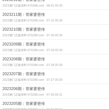
2023澳门正版资料 670288.com
08-01 05:30
2023211期：管家婆密传
2023澳门正版资料 670288.com
07-31 05:30
2023210期：管家婆密传
2023澳门正版资料 670288.com
07-30 05:30
2023209期：管家婆密传
2023澳门正版资料 670288.com
07-29 05:30
2023208期：管家婆密传
2023澳门正版资料 670288.com
07-28 05:30
2023207期：管家婆密传
2023澳门正版资料 670288.com
07-27 05:30
2023206期：管家婆密传
2023澳门正版资料 670288.com
07-26 05:31
2023205期：管家婆密传