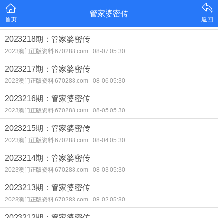
管家婆密传
首页
返回
2023218期：管家婆密传
2023澳门正版资料 670288.com
08-07 05:30
2023217期：管家婆密传
2023澳门正版资料 670288.com
08-06 05:30
2023216期：管家婆密传
2023澳门正版资料 670288.com
08-05 05:30
2023215期：管家婆密传
2023澳门正版资料 670288.com
08-04 05:30
2023214期：管家婆密传
2023澳门正版资料 670288.com
08-03 05:30
2023213期：管家婆密传
2023澳门正版资料 670288.com
08-02 05:30
2023212期：管家婆密传