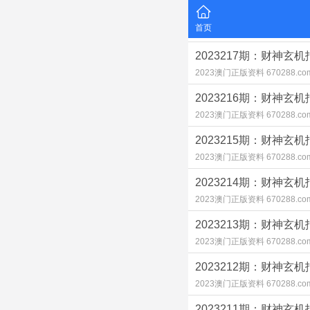
首页
2023217期：财神玄机
2023澳门正版资料 670288.co
2023216期：财神玄机
2023澳门正版资料 670288.co
2023215期：财神玄机
2023澳门正版资料 670288.co
2023214期：财神玄机
2023澳门正版资料 670288.co
2023213期：财神玄机
2023澳门正版资料 670288.co
2023212期：财神玄机
2023澳门正版资料 670288.co
2023211期：财神玄机