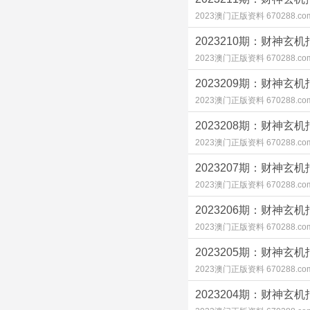
2023澳门正版资料 670288.co
2023210期：财神玄机
2023澳门正版资料 670288.co
2023209期：财神玄机
2023澳门正版资料 670288.co
2023208期：财神玄机
2023澳门正版资料 670288.co
2023207期：财神玄机
2023澳门正版资料 670288.co
2023206期：财神玄机
2023澳门正版资料 670288.co
2023205期：财神玄机
2023澳门正版资料 670288.co
2023204期：财神玄机